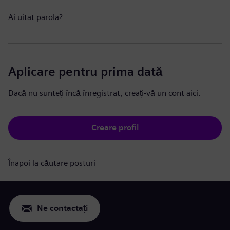
Ai uitat parola?
Aplicare pentru prima dată
Dacă nu sunteți încă înregistrat, creați-vă un cont aici.
Creare profil
Înapoi la căutare posturi
Ne contactați