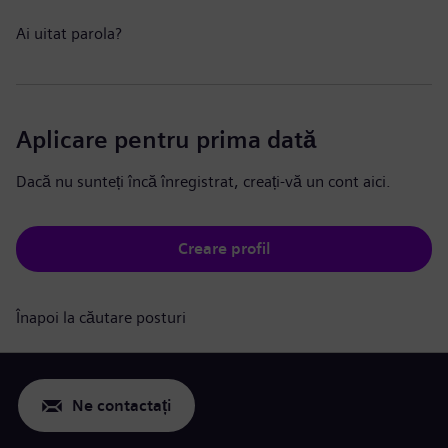
Ai uitat parola?
Aplicare pentru prima dată
Dacă nu sunteți încă înregistrat, creați-vă un cont aici.
Creare profil
Înapoi la căutare posturi
Ne contactați