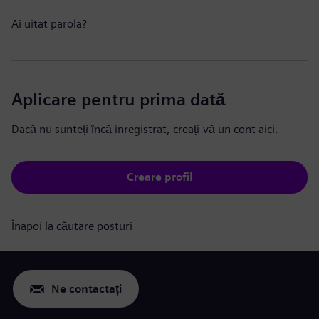
Ai uitat parola?
Aplicare pentru prima dată
Dacă nu sunteți încă înregistrat, creați-vă un cont aici.
Creare profil
Înapoi la căutare posturi
Ne contactați