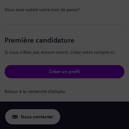
Vous avez oublié votre mot de passe?
Première candidature
Si vous n’êtes pas encore inscrit, créez votre compte ici.
Créer un profil
Retour à la recherche d’emploi
Nous contacter