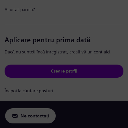
Ai uitat parola?
Aplicare pentru prima dată
Dacă nu sunteți încă înregistrat, creați-vă un cont aici.
Creare profil
Înapoi la căutare posturi
Ne contactați