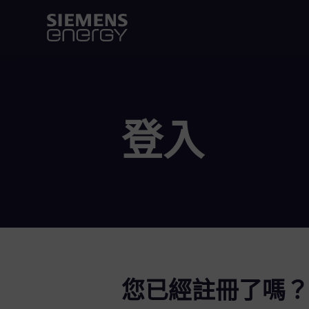
登入
您已經註冊了嗎？