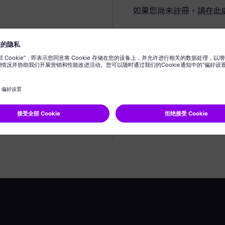
如果您尚未註冊，請在此
建立個人資料