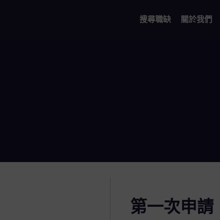
搜尋職缺
關於我們
第一次申請