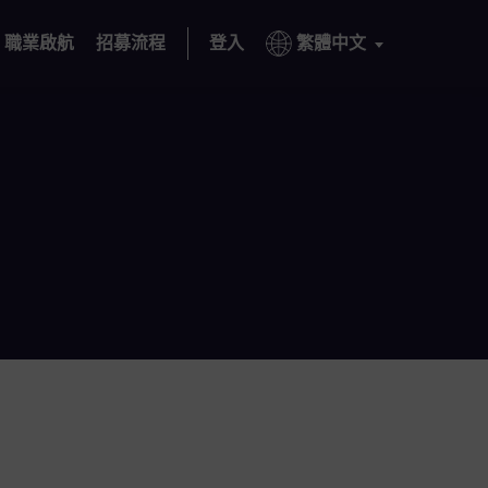
職業啟航
招募流程
登入
繁體中文