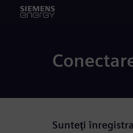
Conectar
Sunteţi înregistr