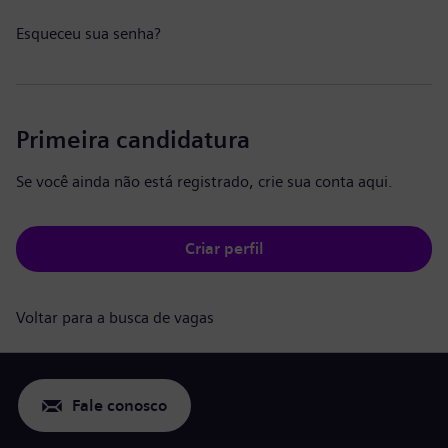
Esqueceu sua senha?
Primeira candidatura
Se você ainda não está registrado, crie sua conta aqui.
Criar perfil
Voltar para a busca de vagas
Fale conosco