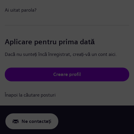
Ai uitat parola?
Aplicare pentru prima dată
Dacă nu sunteți încă înregistrat, creați-vă un cont aici.
Creare profil
Înapoi la căutare posturi
Ne contactați