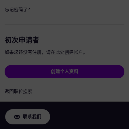
忘记密码了？
初次申请者
如果您还没有注册，请在此处创建帐户。
创建个人资料
返回职位搜索
联系我们