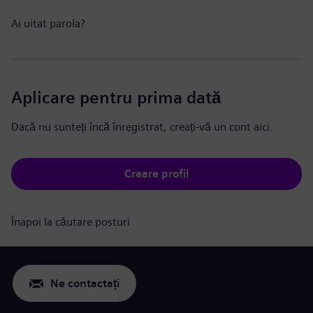
Ai uitat parola?
Aplicare pentru prima dată
Dacă nu sunteți încă înregistrat, creați-vă un cont aici.
Creare profil
Înapoi la căutare posturi
Ne contactați