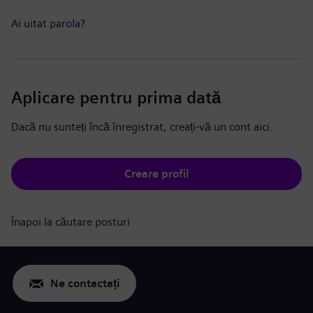
Ai uitat parola?
Aplicare pentru prima dată
Dacă nu sunteți încă înregistrat, creați-vă un cont aici.
Creare profil
Înapoi la căutare posturi
Ne contactați