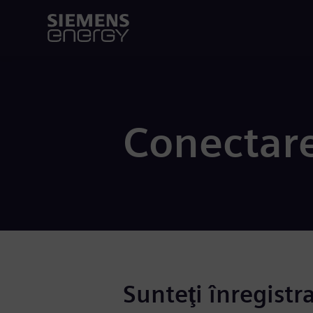
Conectar
Sunteţi înregistr