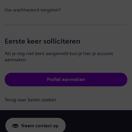
Uw wachtwoord vergeten?
Eerste keer solliciteren
Als je nog niet bent aangemeld kun je hier je account
aanmaken.
Profiel aanmaken
Terug naar banen zoeken
Neem contact op