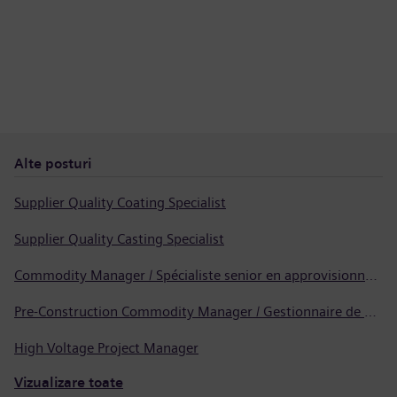
Alte posturi
Supplier Quality Coating Specialist
Supplier Quality Casting Specialist
Commodity Manager / Spécialiste senior en approvisionnement
Pre-Construction Commodity Manager / Gestionnaire de produits avant la construction
High Voltage Project Manager
Vizualizare toate