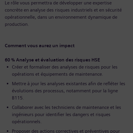
Le rôle vous permettra de développer une expertise
concrète en analyse des risques industriels et en sécurité
opérationnelle, dans un environnement dynamique de
production.
Comment vous aurez un impact
60 % Analyse et évaluation des risques HSE
Créer et formaliser des analyses de risques pour les
opérations et équipements de maintenance.
Mettre à jour les analyses existantes afin de refléter les
évolutions des processus, notamment pour la ligne
B115.
Collaborer avec les techniciens de maintenance et les
ingénieurs pour identifier les dangers et risques
opérationnels.
Proposer des actions correctives et préventives pour