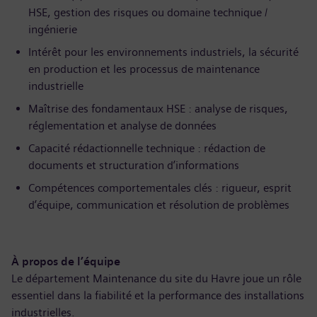
HSE, gestion des risques ou domaine technique /
ingénierie
Intérêt pour les environnements industriels, la sécurité
en production et les processus de maintenance
industrielle
Maîtrise des fondamentaux HSE : analyse de risques,
réglementation et analyse de données
Capacité rédactionnelle technique : rédaction de
documents et structuration d’informations
Compétences comportementales clés : rigueur, esprit
d’équipe, communication et résolution de problèmes
À propos de l’équipe
Le département Maintenance du site du Havre joue un rôle
essentiel dans la fiabilité et la performance des installations
industrielles.