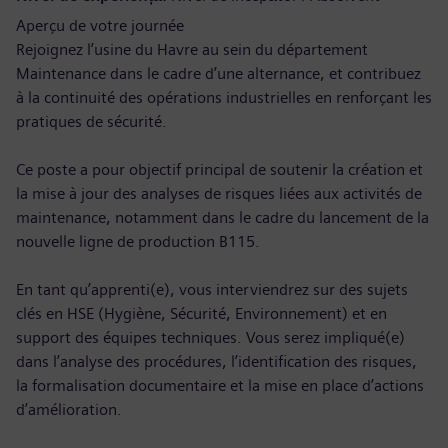
Aperçu de votre journée
Rejoignez l’usine du Havre au sein du département
Maintenance dans le cadre d’une alternance, et contribuez
à la continuité des opérations industrielles en renforçant les
pratiques de sécurité.
Ce poste a pour objectif principal de soutenir la création et
la mise à jour des analyses de risques liées aux activités de
maintenance, notamment dans le cadre du lancement de la
nouvelle ligne de production B115.
En tant qu’apprenti(e), vous interviendrez sur des sujets
clés en HSE (Hygiène, Sécurité, Environnement) et en
support des équipes techniques. Vous serez impliqué(e)
dans l’analyse des procédures, l’identification des risques,
la formalisation documentaire et la mise en place d’actions
d’amélioration.