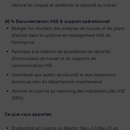
réduire les risques et améliorer la sécurité au travail.
40 % Documentation HSE & support opérationnel
Rédiger les résultats des analyses de risques et les plans
d’action dans le système de management HSE de
l’entreprise.
Participer à la création de procédures de sécurité,
d’instructions de travail et de supports de
communication HSE.
Contribuer aux audits de sécurité et aux inspections
terrain au sein du département maintenance.
Assister au suivi et au reporting des indicateurs clés HSE
(KPIs).
Ce que vous apportez
Étudiant(e) en Licence ou Master (Bac+3 à Bac+5) en