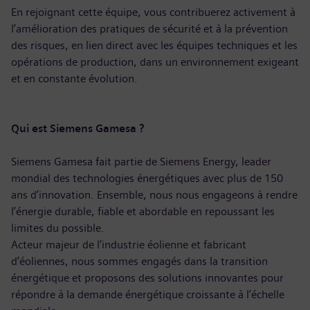
En rejoignant cette équipe, vous contribuerez activement à
l’amélioration des pratiques de sécurité et à la prévention
des risques, en lien direct avec les équipes techniques et les
opérations de production, dans un environnement exigeant
et en constante évolution.
Qui est Siemens Gamesa ?
Siemens Gamesa fait partie de Siemens Energy, leader
mondial des technologies énergétiques avec plus de 150
ans d’innovation. Ensemble, nous nous engageons à rendre
l’énergie durable, fiable et abordable en repoussant les
limites du possible.
Acteur majeur de l’industrie éolienne et fabricant
d’éoliennes, nous sommes engagés dans la transition
énergétique et proposons des solutions innovantes pour
répondre à la demande énergétique croissante à l’échelle