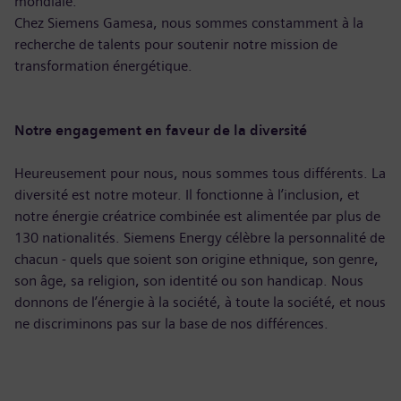
mondiale.
Chez Siemens Gamesa, nous sommes constamment à la
recherche de talents pour soutenir notre mission de
transformation énergétique.
Notre engagement en faveur de la diversité
Heureusement pour nous, nous sommes tous différents. La
diversité est notre moteur. Il fonctionne à l’inclusion, et
notre énergie créatrice combinée est alimentée par plus de
130 nationalités. Siemens Energy célèbre la personnalité de
chacun - quels que soient son origine ethnique, son genre,
son âge, sa religion, son identité ou son handicap. Nous
donnons de l’énergie à la société, à toute la société, et nous
ne discriminons pas sur la base de nos différences.