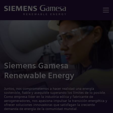
Menú
Siemens Gamesa
Renewable Energy
Juntos, nos comprometemos a hacer realidad una energía
sostenible, fiable y asequible superando los límites de lo posible.
Como empresa líder en la industria eólica y fabricante de
aerogeneradores, nos apasiona impulsar la transición energética y
ofrecer soluciones innovadoras que satisfagan la creciente
demanda de energía de la comunidad mundial.