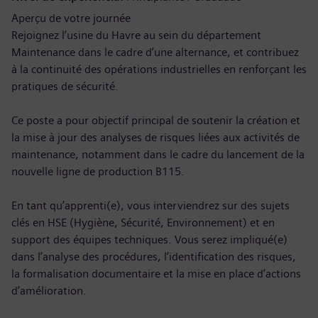
Aperçu de votre journée
Rejoignez l’usine du Havre au sein du département
Maintenance dans le cadre d’une alternance, et contribuez
à la continuité des opérations industrielles en renforçant les
pratiques de sécurité.
Ce poste a pour objectif principal de soutenir la création et
la mise à jour des analyses de risques liées aux activités de
maintenance, notamment dans le cadre du lancement de la
nouvelle ligne de production B115.
En tant qu’apprenti(e), vous interviendrez sur des sujets
clés en HSE (Hygiène, Sécurité, Environnement) et en
support des équipes techniques. Vous serez impliqué(e)
dans l’analyse des procédures, l’identification des risques,
la formalisation documentaire et la mise en place d’actions
d’amélioration.