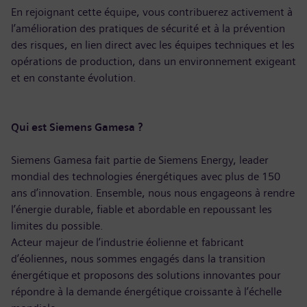
En rejoignant cette équipe, vous contribuerez activement à
l’amélioration des pratiques de sécurité et à la prévention
des risques, en lien direct avec les équipes techniques et les
opérations de production, dans un environnement exigeant
et en constante évolution.
Qui est Siemens Gamesa ?
Siemens Gamesa fait partie de Siemens Energy, leader
mondial des technologies énergétiques avec plus de 150
ans d’innovation. Ensemble, nous nous engageons à rendre
l’énergie durable, fiable et abordable en repoussant les
limites du possible.
Acteur majeur de l’industrie éolienne et fabricant
d’éoliennes, nous sommes engagés dans la transition
énergétique et proposons des solutions innovantes pour
répondre à la demande énergétique croissante à l’échelle