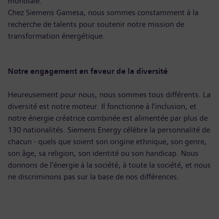
mondiale.
Chez Siemens Gamesa, nous sommes constamment à la
recherche de talents pour soutenir notre mission de
transformation énergétique.
Notre engagement en faveur de la diversité
Heureusement pour nous, nous sommes tous différents. La
diversité est notre moteur. Il fonctionne à l’inclusion, et
notre énergie créatrice combinée est alimentée par plus de
130 nationalités. Siemens Energy célèbre la personnalité de
chacun - quels que soient son origine ethnique, son genre,
son âge, sa religion, son identité ou son handicap. Nous
donnons de l’énergie à la société, à toute la société, et nous
ne discriminons pas sur la base de nos différences.