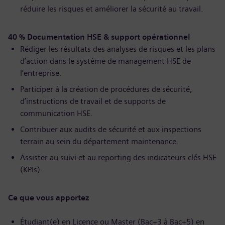
réduire les risques et améliorer la sécurité au travail.
40 % Documentation HSE & support opérationnel
Rédiger les résultats des analyses de risques et les plans
d’action dans le système de management HSE de
l’entreprise.
Participer à la création de procédures de sécurité,
d’instructions de travail et de supports de
communication HSE.
Contribuer aux audits de sécurité et aux inspections
terrain au sein du département maintenance.
Assister au suivi et au reporting des indicateurs clés HSE
(KPIs).
Ce que vous apportez
Étudiant(e) en Licence ou Master (Bac+3 à Bac+5) en