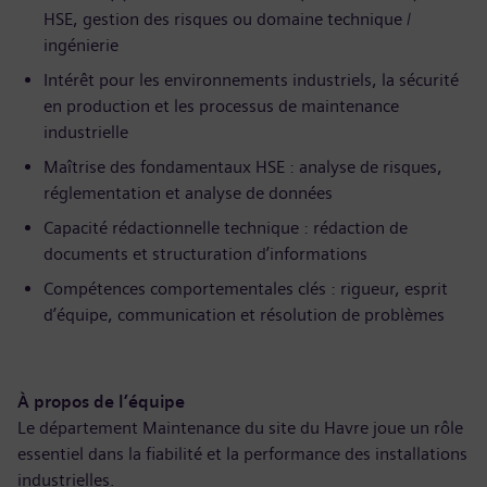
HSE, gestion des risques ou domaine technique /
ingénierie
Intérêt pour les environnements industriels, la sécurité
en production et les processus de maintenance
industrielle
Maîtrise des fondamentaux HSE : analyse de risques,
réglementation et analyse de données
Capacité rédactionnelle technique : rédaction de
documents et structuration d’informations
Compétences comportementales clés : rigueur, esprit
d’équipe, communication et résolution de problèmes
À propos de l’équipe
Le département Maintenance du site du Havre joue un rôle
essentiel dans la fiabilité et la performance des installations
industrielles.