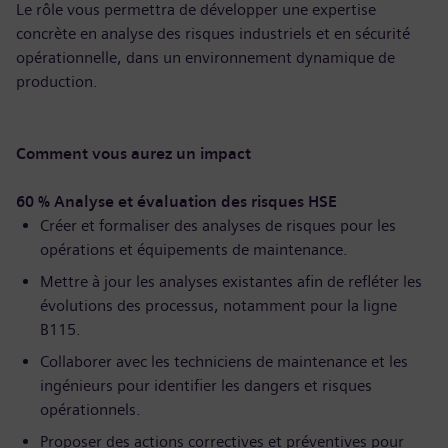
Le rôle vous permettra de développer une expertise
concrète en analyse des risques industriels et en sécurité
opérationnelle, dans un environnement dynamique de
production.
Comment vous aurez un impact
60 % Analyse et évaluation des risques HSE
Créer et formaliser des analyses de risques pour les
opérations et équipements de maintenance.
Mettre à jour les analyses existantes afin de refléter les
évolutions des processus, notamment pour la ligne
B115.
Collaborer avec les techniciens de maintenance et les
ingénieurs pour identifier les dangers et risques
opérationnels.
Proposer des actions correctives et préventives pour