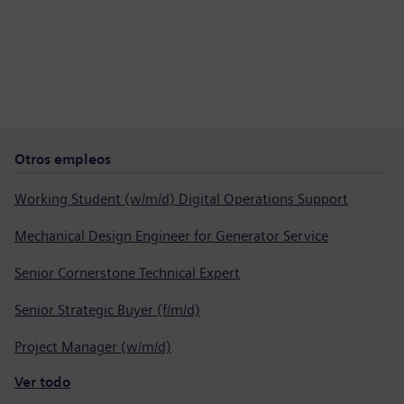
Otros empleos
Working Student (w/m/d) Digital Operations Support
Mechanical Design Engineer for Generator Service
Senior Cornerstone Technical Expert
Senior Strategic Buyer (f/m/d)
Project Manager (w/m/d)
Ver todo