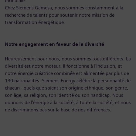
mondiale.
Chez Siemens Gamesa, nous sommes constamment à la
recherche de talents pour soutenir notre mission de
transformation énergétique.
Notre engagement en faveur de la diversité
Heureusement pour nous, nous sommes tous différents. La
diversité est notre moteur. Il fonctionne à l’inclusion, et
notre énergie créatrice combinée est alimentée par plus de
130 nationalités. Siemens Energy célèbre la personnalité de
chacun - quels que soient son origine ethnique, son genre,
son âge, sa religion, son identité ou son handicap. Nous
donnons de l’énergie à la société, à toute la société, et nous
ne discriminons pas sur la base de nos différences.