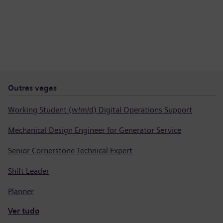
Outras vagas
Working Student (w/m/d) Digital Operations Support
Mechanical Design Engineer for Generator Service
Senior Cornerstone Technical Expert
Shift Leader
Planner
Ver tudo