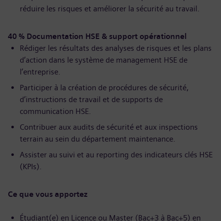
réduire les risques et améliorer la sécurité au travail.
40 % Documentation HSE & support opérationnel
Rédiger les résultats des analyses de risques et les plans
d’action dans le système de management HSE de
l’entreprise.
Participer à la création de procédures de sécurité,
d’instructions de travail et de supports de
communication HSE.
Contribuer aux audits de sécurité et aux inspections
terrain au sein du département maintenance.
Assister au suivi et au reporting des indicateurs clés HSE
(KPIs).
Ce que vous apportez
Étudiant(e) en Licence ou Master (Bac+3 à Bac+5) en