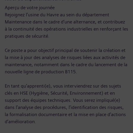
Aperçu de votre journée
Rejoignez l’usine du Havre au sein du département
Maintenance dans le cadre d’une alternance, et contribuez
à la continuité des opérations industrielles en renforçant les
pratiques de sécurité.
Ce poste a pour objectif principal de soutenir la création et
la mise à jour des analyses de risques liées aux activités de
maintenance, notamment dans le cadre du lancement de la
nouvelle ligne de production B115.
En tant qu’apprenti(e), vous interviendrez sur des sujets
clés en HSE (Hygiène, Sécurité, Environnement) et en
support des équipes techniques. Vous serez impliqué(e)
dans l’analyse des procédures, l’identification des risques,
la formalisation documentaire et la mise en place d’actions
d’amélioration.