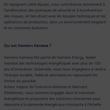
En rejoignant cette équipe, vous contribuerez activement à
l’amélioration des pratiques de sécurité et à la prévention
des risques, en lien direct avec les équipes techniques et les
opérations de production, dans un environnement exigeant
et en constante évolution.
Qui est Siemens Gamesa ?
Siemens Gamesa fait partie de Siemens Energy, leader
mondial des technologies énergétiques avec plus de 150
ans d’innovation. Ensemble, nous nous engageons à rendre
l’énergie durable, fiable et abordable en repoussant les
limites du possible.
Acteur majeur de l’industrie éolienne et fabricant
d’éoliennes, nous sommes engagés dans la transition
énergétique et proposons des solutions innovantes pour
répondre à la demande énergétique croissante à l’échelle