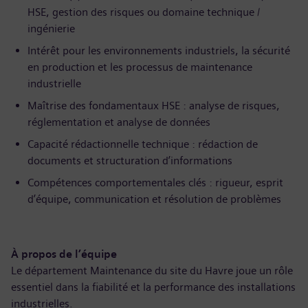
HSE, gestion des risques ou domaine technique /
ingénierie
Intérêt pour les environnements industriels, la sécurité
en production et les processus de maintenance
industrielle
Maîtrise des fondamentaux HSE : analyse de risques,
réglementation et analyse de données
Capacité rédactionnelle technique : rédaction de
documents et structuration d’informations
Compétences comportementales clés : rigueur, esprit
d’équipe, communication et résolution de problèmes
À propos de l’équipe
Le département Maintenance du site du Havre joue un rôle
essentiel dans la fiabilité et la performance des installations
industrielles.