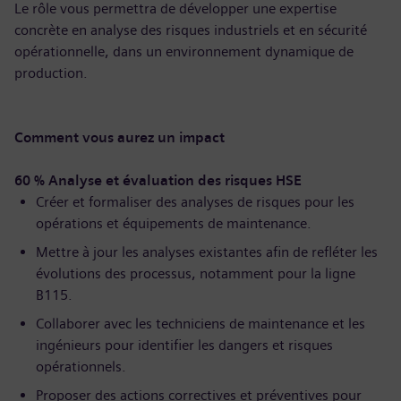
Le rôle vous permettra de développer une expertise
concrète en analyse des risques industriels et en sécurité
opérationnelle, dans un environnement dynamique de
production.
Comment vous aurez un impact
60 % Analyse et évaluation des risques HSE
Créer et formaliser des analyses de risques pour les
opérations et équipements de maintenance.
Mettre à jour les analyses existantes afin de refléter les
évolutions des processus, notamment pour la ligne
B115.
Collaborer avec les techniciens de maintenance et les
ingénieurs pour identifier les dangers et risques
opérationnels.
Proposer des actions correctives et préventives pour