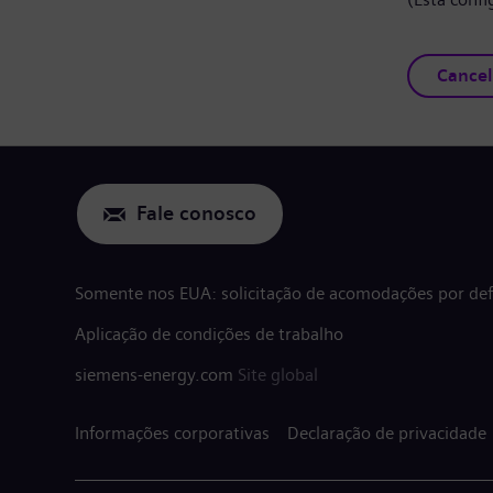
Cancel
Fale conosco
Somente nos EUA: solicitação de acomodações por defi
Aplicação de condições de trabalho
siemens-energy.com
Site global
Informações corporativas
Declaração de privacidade