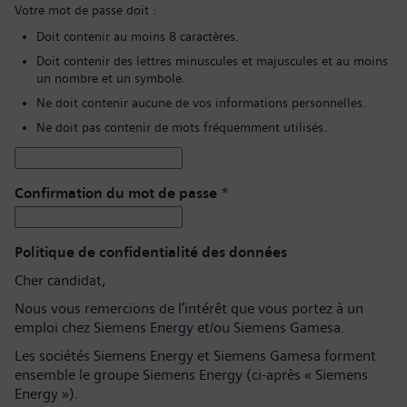
Votre mot de passe doit :
Doit contenir au moins 8 caractères.
Doit contenir des lettres minuscules et majuscules et au moins
un nombre et un symbole.
Ne doit contenir aucune de vos informations personnelles.
Ne doit pas contenir de mots fréquemment utilisés.
Confirmation du mot de passe
*
Politique de confidentialité des données
Cher candidat,
Nous vous remercions de l’intérêt que vous portez à un
emploi chez Siemens Energy et/ou Siemens Gamesa.
Les sociétés Siemens Energy et Siemens Gamesa forment
ensemble le groupe Siemens Energy (ci-après « Siemens
Energy »).