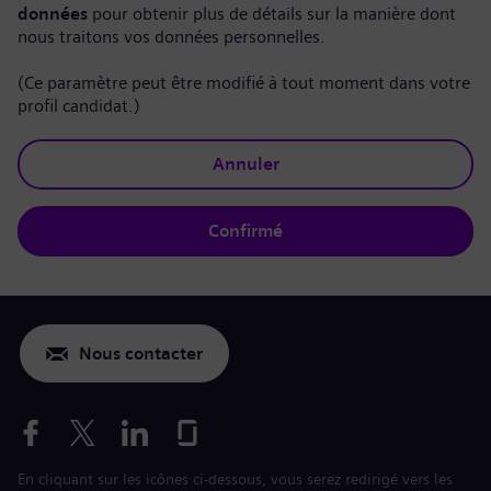
données
pour obtenir plus de détails sur la manière dont
nous traitons vos données personnelles.
(Ce paramètre peut être modifié à tout moment dans votre
profil candidat.)
Annuler
Confirmé
Nous contacter
En cliquant sur les icônes ci-dessous, vous serez redirigé vers les