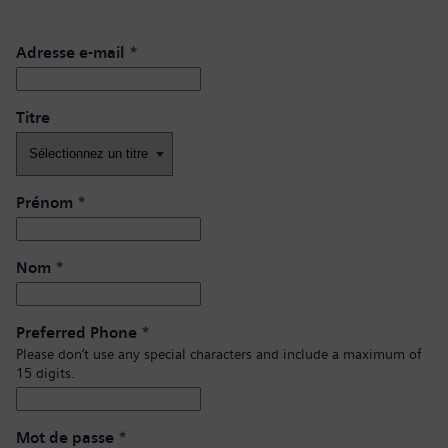
Adresse e-mail
*
Titre
Prénom
*
Nom
*
Preferred Phone
*
Please don’t use any special characters and include a maximum of
15 digits.
Mot de passe
*