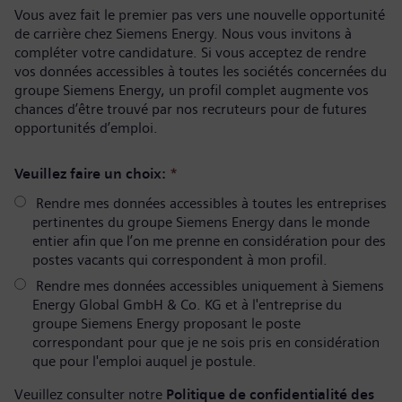
Vous avez fait le premier pas vers une nouvelle opportunité
de carrière chez Siemens Energy. Nous vous invitons à
compléter votre candidature. Si vous acceptez de rendre
vos données accessibles à toutes les sociétés concernées du
groupe Siemens Energy, un profil complet augmente vos
chances d’être trouvé par nos recruteurs pour de futures
opportunités d’emploi.
Veuillez faire un choix:
*
Rendre mes données accessibles à toutes les entreprises
pertinentes du groupe Siemens Energy dans le monde
entier afin que l’on me prenne en considération pour des
postes vacants qui correspondent à mon profil.
Rendre mes données accessibles uniquement à Siemens
Energy Global GmbH & Co. KG et à l'entreprise du
groupe Siemens Energy proposant le poste
correspondant pour que je ne sois pris en considération
que pour l'emploi auquel je postule.
Veuillez consulter notre
Politique de confidentialité des