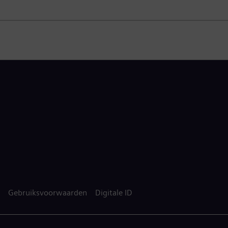
Gebruiksvoorwaarden
Digitale ID