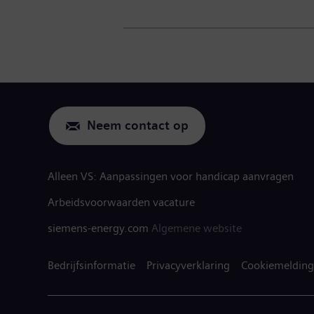
Neem contact op
Alleen VS: Aanpassingen voor handicap aanvragen
Arbeidsvoorwaarden vacature
siemens-energy.com
Algemene website
Bedrijfsinformatie
Privacyverklaring
Cookiemelding