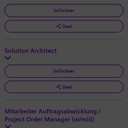
Solliciteer
Deel
Solution Architect
Solliciteer
Deel
Mitarbeiter Auftragsabwicklung /
Project Order Manager (w/m/d)