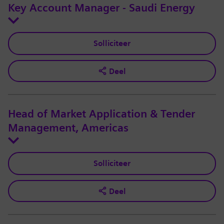
Key Account Manager - Saudi Energy
Solliciteer
Deel
Head of Market Application & Tender
Management, Americas
Solliciteer
Deel