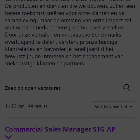
De producten en diensten die we bouwen, zullen een
betere toekomst creëren voor onze klanten en de
samenleving, maar de omvang van onze impact zal
niet worden herkend tenzij we hierover vertellen.
Door onze verhalen en innovatieve benchmarks
overtuigend te delen, versterk je onze huidige
klantrelaties en bevorder je tegelijkertijd het
bewustzijn, de interesse en het engagement van
toekomstige klanten en partners.
Zoek op open vacatures
Zoek op open vacatures
1 - 20 van 144 results
Sort by Unsorted
Commercial Sales Manager STG AP