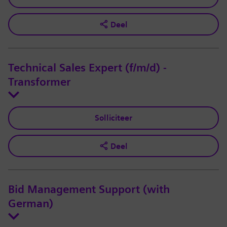
Deel
Technical Sales Expert (f/m/d) -
Transformer
Solliciteer
Deel
Bid Management Support (with
German)