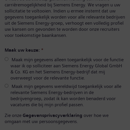
carrièremogelijkheid bij Siemens Energy. We vragen u uw
sollicitatie te voltooien. Indien u ermee instemt dat uw
gegevens toegankelijk worden voor alle relevante bedrijven
uit de Siemens Energy-groep, verhoogt een volledig profiel
uw kansen om gevonden te worden door onze recruiters
voor toekomstige baankansen.
Maak uw keuze:
*
Maak mijn gegevens alleen toegankelijk voor de functie
waar ik op solliciteer aan Siemens Energy Global GmbH
& Co. KG en het Siemens Energy-bedrijf dat mij
overweegt voor de relevante functie.
Maak mijn gegevens wereldwijd toegankelijk voor alle
relevante Siemens Energy-bedrijven in de
bedrijvengroep, zodat ik kan worden benaderd voor
vacatures die bij mijn profiel passen.
Zie onze
Gegevensprivacyverklaring
over hoe we
omgaan met uw persoonsgegevens.