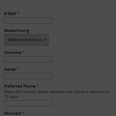
E-Mail
*
Bezeichnung
Vorname
*
Name
*
Preferred Phone
*
Please don’t use any special characters and include a maximum of
15 digits.
Passwort
*