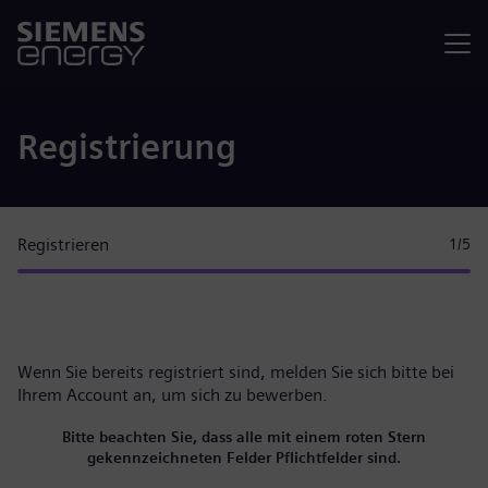
Menü
Registrierung
Registrieren
1
/5
Wenn Sie bereits registriert sind, melden Sie sich bitte
bei
Ihrem Account
an, um sich zu bewerben.
Bitte beachten Sie, dass alle mit einem roten Stern
gekennzeichneten Felder Pflichtfelder sind.