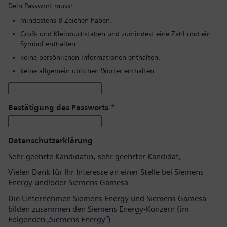
Dein Passwort muss:
mindestens 8 Zeichen haben.
Groß- und Kleinbuchstaben und zumindest eine Zahl und ein
Symbol enthalten.
keine persönlichen Informationen enthalten.
keine allgemein üblichen Wörter enthalten.
Bestätigung des Passworts
*
Datenschutzerklärung
Sehr geehrte Kandidatin, sehr geehrter Kandidat,
Vielen Dank für Ihr Interesse an einer Stelle bei Siemens
Energy und/oder Siemens Gamesa.
Die Unternehmen Siemens Energy und Siemens Gamesa
bilden zusammen den Siemens Energy-Konzern (im
Folgenden „Siemens Energy“).