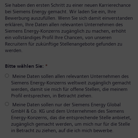
Sie haben den ersten Schritt zu einer neuen Karrierechance
bei Siemens Energy gemacht. Wir laden Sie ein, Ihre
Bewerbung auszufüllen. Wenn Sie sich damit einverstanden
erklären, Ihre Daten allen relevanten Unternehmen des
Siemens Energy-Konzerns zugänglich zu machen, erhöht
ein vollständiges Profil Ihre Chancen, von unseren
Recruitern für zukünftige Stellenangebote gefunden zu
werden.
Bitte wählen Sie:
*
Meine Daten sollen allen relevanten Unternehmen des
Siemens Energy-Konzerns weltweit zugänglich gemacht
werden, damit sie mich für offene Stellen, die meinem
Profil entsprechen, in Betracht ziehen.
Meine Daten sollen nur der Siemens Energy Global
GmbH & Co. KG und dem Unternehmen des Siemens
Energy-Konzerns, das die entsprechende Stelle anbietet,
zugänglich gemacht werden, um mich nur für die Stelle
in Betracht zu ziehen, auf die ich mich bewerbe.