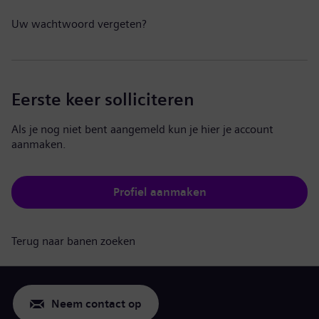
Uw wachtwoord vergeten?
Eerste keer solliciteren
Als je nog niet bent aangemeld kun je hier je account
aanmaken.
Profiel aanmaken
Terug naar banen zoeken
Neem contact op