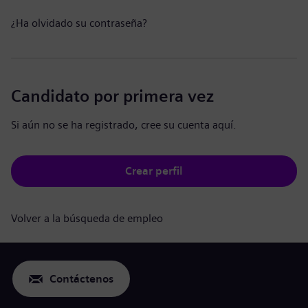
¿Ha olvidado su contraseña?
Candidato por primera vez
Si aún no se ha registrado, cree su cuenta aquí.
Crear perfil
Volver a la búsqueda de empleo
Contáctenos