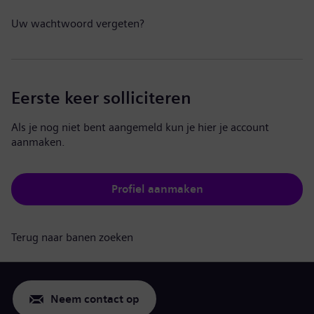
Uw wachtwoord vergeten?
Eerste keer solliciteren
Als je nog niet bent aangemeld kun je hier je account
aanmaken.
Profiel aanmaken
Terug naar banen zoeken
Neem contact op