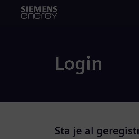
Login
Sta je al geregist