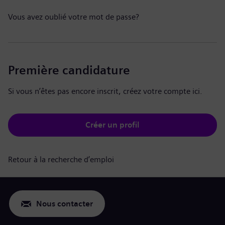
Vous avez oublié votre mot de passe?
Première candidature
Si vous n’êtes pas encore inscrit, créez votre compte ici.
Créer un profil
Retour à la recherche d’emploi
Nous contacter