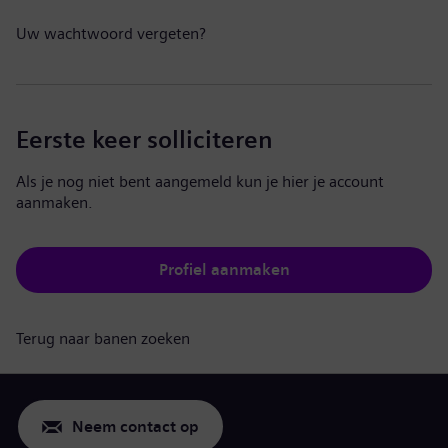
Uw wachtwoord vergeten?
Eerste keer solliciteren
Als je nog niet bent aangemeld kun je hier je account
aanmaken.
Profiel aanmaken
Terug naar banen zoeken
Neem contact op