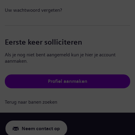
Uw wachtwoord vergeten?
Eerste keer solliciteren
Als je nog niet bent aangemeld kun je hier je account
aanmaken.
Profiel aanmaken
Terug naar banen zoeken
Neem contact op