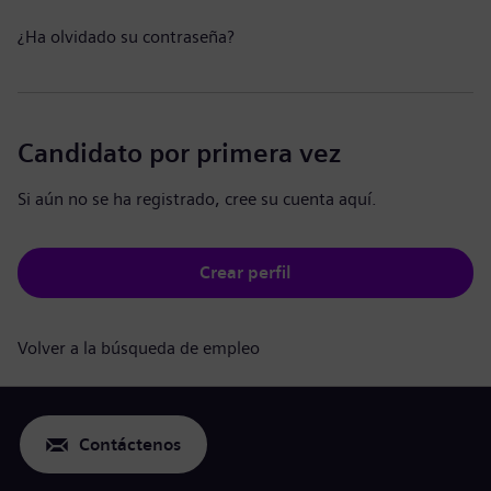
¿Ha olvidado su contraseña?
Candidato por primera vez
Si aún no se ha registrado, cree su cuenta aquí.
Crear perfil
Volver a la búsqueda de empleo
Contáctenos