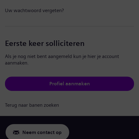
Uw wachtwoord vergeten?
Eerste keer solliciteren
Als je nog niet bent aangemeld kun je hier je account
aanmaken.
Profiel aanmaken
Terug naar banen zoeken
Neem contact op