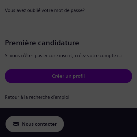
Vous avez oublié votre mot de passe?
Première candidature
Si vous n’êtes pas encore inscrit, créez votre compte ici.
Créer un profil
Retour à la recherche d’emploi
Nous contacter