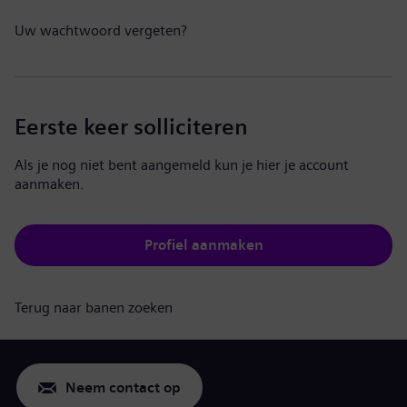
Uw wachtwoord vergeten?
Eerste keer solliciteren
Als je nog niet bent aangemeld kun je hier je account
aanmaken.
Profiel aanmaken
Terug naar banen zoeken
Neem contact op