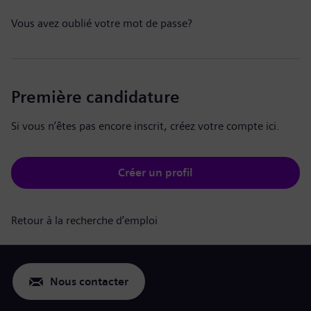
Vous avez oublié votre mot de passe?
Première candidature
Si vous n’êtes pas encore inscrit, créez votre compte ici.
Créer un profil
Retour à la recherche d’emploi
Nous contacter