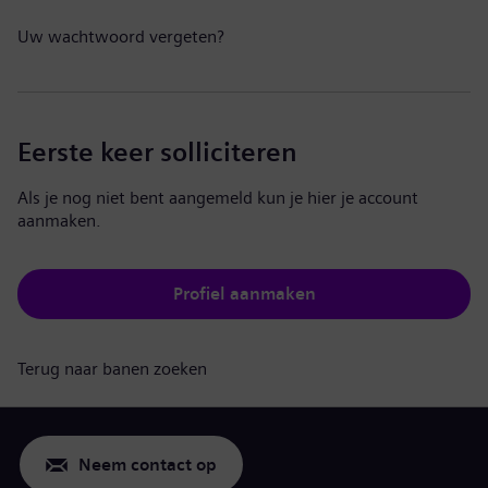
Uw wachtwoord vergeten?
Eerste keer solliciteren
Als je nog niet bent aangemeld kun je hier je account
aanmaken.
Profiel aanmaken
Terug naar banen zoeken
Neem contact op