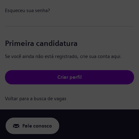
Esqueceu sua senha?
Primeira candidatura
Se você ainda não está registrado, crie sua conta aqui.
Criar perfil
Voltar para a busca de vagas
Fale conosco