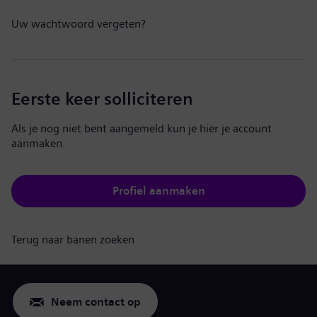
Uw wachtwoord vergeten?
Eerste keer solliciteren
Als je nog niet bent aangemeld kun je hier je account
aanmaken.
Profiel aanmaken
Terug naar banen zoeken
Neem contact op