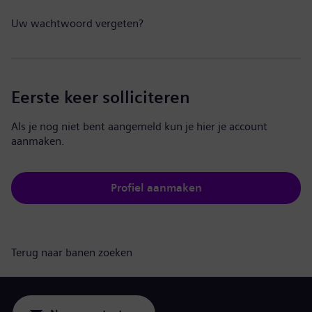
Uw wachtwoord vergeten?
Eerste keer solliciteren
Als je nog niet bent aangemeld kun je hier je account
aanmaken.
Profiel aanmaken
Terug naar banen zoeken