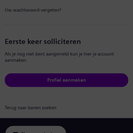
Uw wachtwoord vergeten?
Eerste keer solliciteren
Als je nog niet bent aangemeld kun je hier je account
aanmaken.
Profiel aanmaken
Terug naar banen zoeken