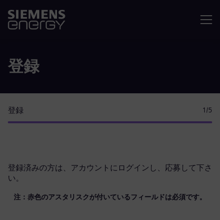
メニュ
登録
登録
1
/5
登録済みの方は、
アカウントにログイン
し、応募して下さ
い。
注：赤色のアスタリスクが付いているフィールドは必須です。