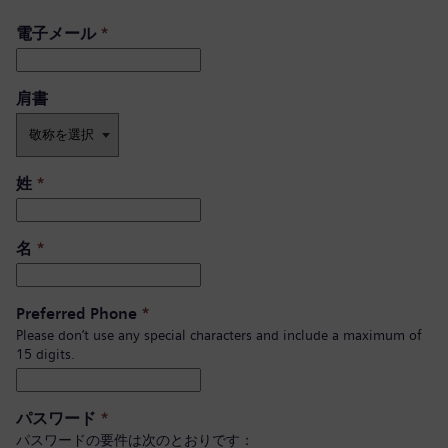
電子メール
*
肩書 ​
姓
*
名
*
Preferred Phone
*
Please don’t use any special characters and include a maximum of
15 digits.
パスワード
*
パスワードの要件は次のとおりです：