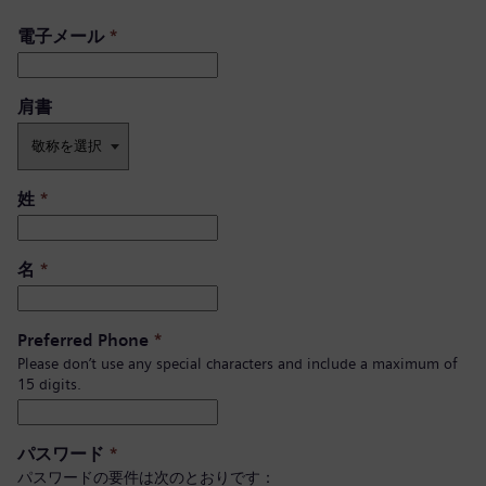
電子メール
*
肩書 ​
姓
*
名
*
Preferred Phone
*
Please don’t use any special characters and include a maximum of
15 digits.
パスワード
*
パスワードの要件は次のとおりです：