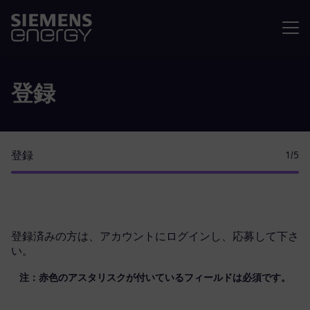
メニュ
登録
登録
1
/5
登録済みの方は、
アカウントにログイン
し、応募して下さ
い。
注：赤色のアスタリスクが付いているフィールドは必須です。