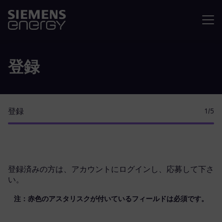
メニュ
登録
登録
1
/5
登録済みの方は、
アカウントにログイン
し、応募して下さ
い。
注：赤色のアスタリスクが付いているフィールドは必須です。