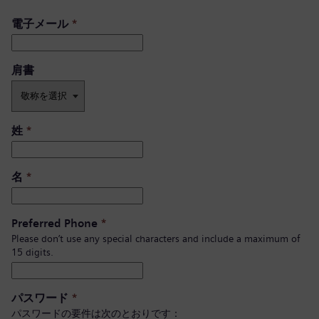
電子メール
*
肩書 ​
姓
*
名
*
Preferred Phone
*
Please don’t use any special characters and include a maximum of
15 digits.
パスワード
*
パスワードの要件は次のとおりです：