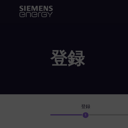
登録
登録
1