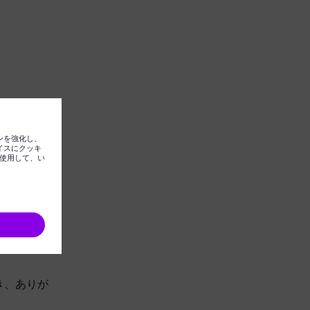
ただき、ありが