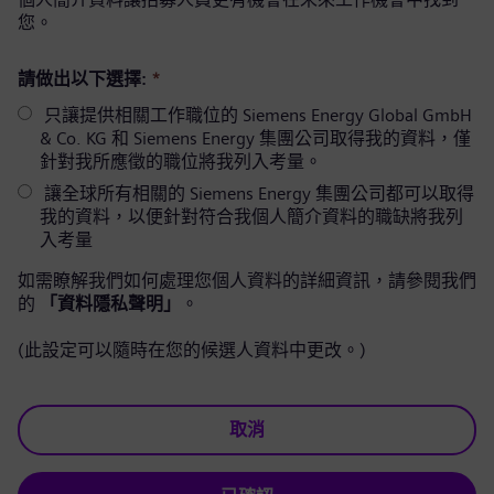
您。
請做出以下選擇:
*
只讓提供相關工作職位的 Siemens Energy Global GmbH
& Co. KG 和 Siemens Energy 集團公司取得我的資料，僅
針對我所應徵的職位將我列入考量。
讓全球所有相關的 Siemens Energy 集團公司都可以取得
我的資料，以便針對符合我個人簡介資料的職缺將我列
入考量
如需瞭解我們如何處理您個人資料的詳細資訊，請參閱我們
的
「資料隱私聲明」
。
(此設定可以隨時在您的候選人資料中更改。)
取消