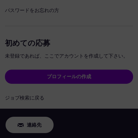
パスワードをお忘れの方
初めての応募
未登録であれば、ここでアカウントを作成して下さい。
プロフィールの作成
ジョブ検索に戻る
連絡先