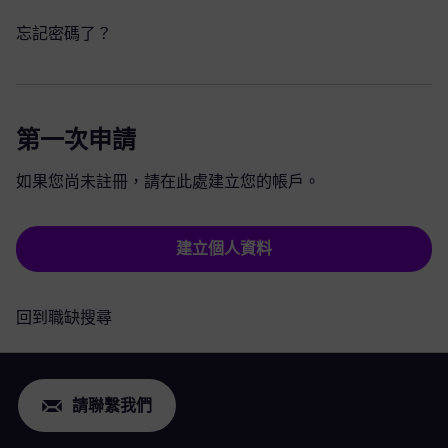
忘記密碼了？
第一次申請
如果您尚未註冊，請在此處建立您的帳戶。
建立個人資料
回到職缺搜尋
請聯繫我們