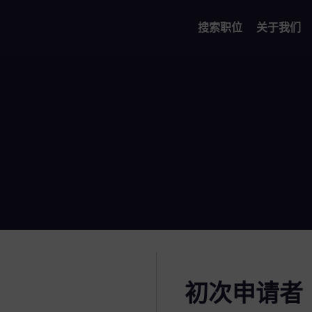
搜索职位
关于我们
初次申请者