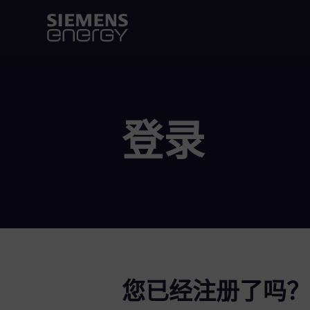
登录
您已经注册了吗？