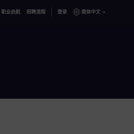
职业启航
招聘流程
登录
简体中文