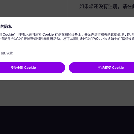
如果您还没有注册，请在
创建个人资料