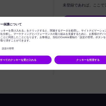
未登録であれば、ここで
プロフィールの作成