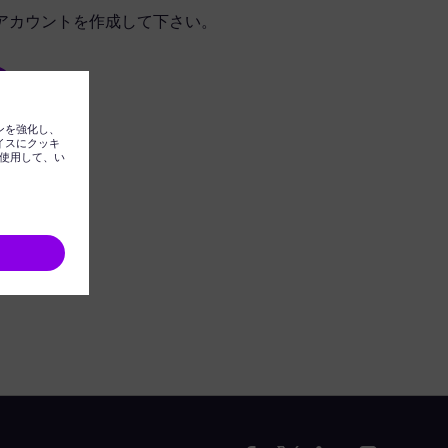
アカウントを作成して下さい。