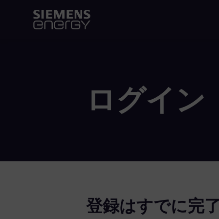
ログイン
登録はすでに完