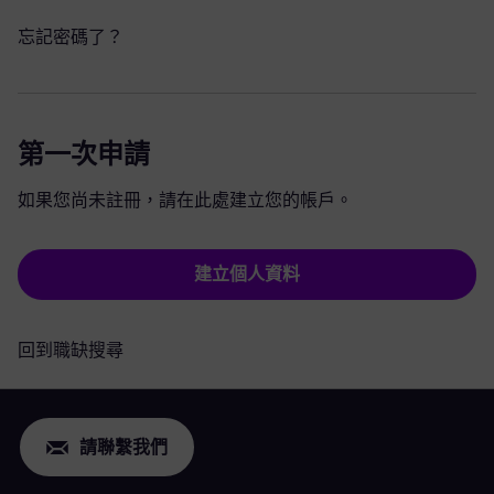
忘記密碼了？
第一次申請
如果您尚未註冊，請在此處建立您的帳戶。
建立個人資料
回到職缺搜尋
請聯繫我們